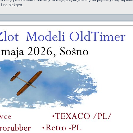
 i na bieżąco.