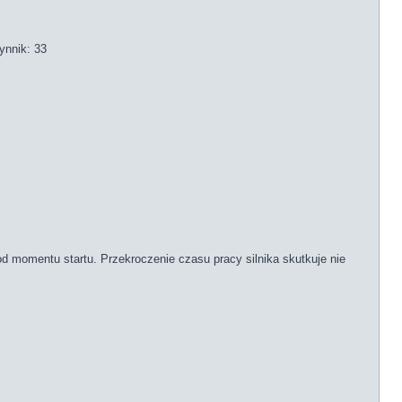
ynnik: 33
od momentu startu. Przekroczenie czasu pracy silnika skutkuje nie