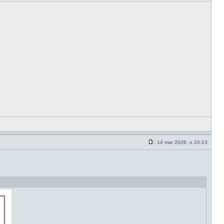
:
14 mar 2026, o 20:23