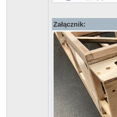
Załącznik: