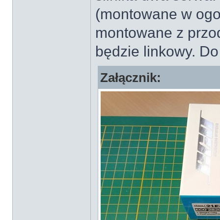
(montowane w ogoni
montowane z przod
będzie linkowy. Do
Załącznik: