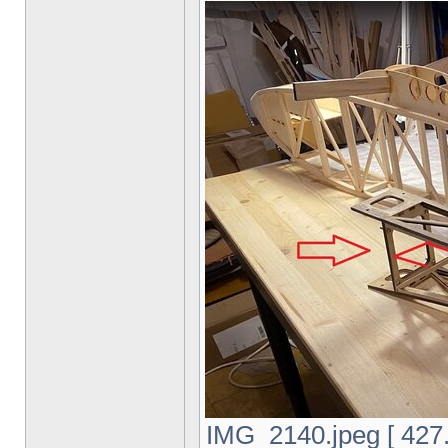
IMG_2140.jpeg [ 427.